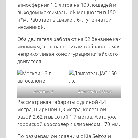
атмосферник 1,6 литра на 109 лошадей и
выходом максимальной мощности в 150
н*м. Работает в связке с 6-ступенчатой
механикой.
Оба двигателя работают на 92 бензине как
минимум, а по настройкам выбрана самая
неприхотливая конфигурация китайского
двигателя.
Москвич 3
Двигатель 150 л.с.
Рассматривая габариты с длиной 4,4
метра, шириной 1,8 метра, колесной
базой 2,62 и высотой 1,7 метра. А это уже
городской кроссовер с клиренсом 170 мм.
По размерам он сравним с Kia Seltos и