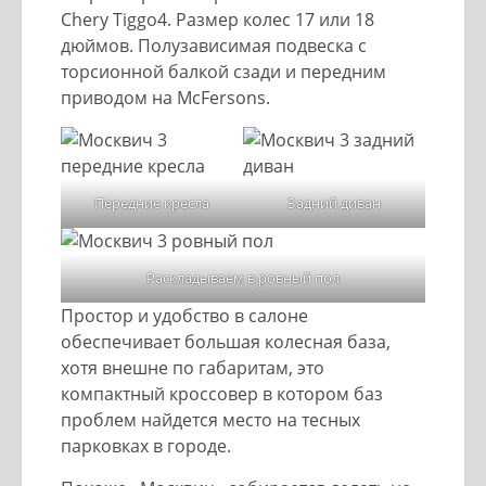
Chery Tiggo4. Размер колес 17 или 18
дюймов. Полузависимая подвеска с
торсионной балкой сзади и передним
приводом на McFersons.
Передние кресла
Задний диван
Раскладываем в ровный пол
Простор и удобство в салоне
обеспечивает большая колесная база,
хотя внешне по габаритам, это
компактный кроссовер в котором баз
проблем найдется место на тесных
парковках в городе.