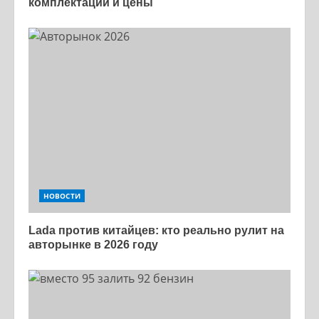
комплектации и цены
НОВОСТИ
Lada против китайцев: кто реально рулит на
авторынке в 2026 году