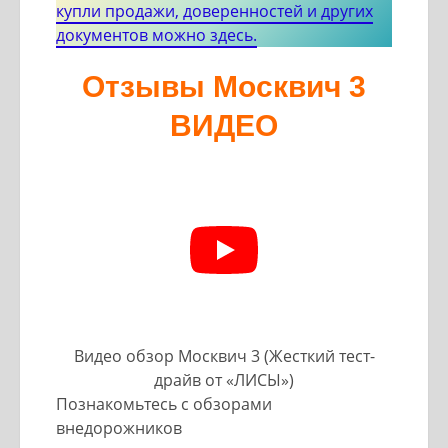
купли продажи, доверенностей и других
документов можно здесь.
Отзывы Москвич 3
ВИДЕО
Видео обзор Москвич 3 (Жесткий тест-
драйв от «ЛИСЫ»)
Познакомьтесь с обзорами
внедорожников