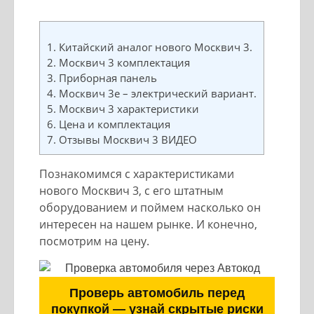
1.
Китайский аналог нового Москвич 3.
2.
Москвич 3 комплектация
3.
Приборная панель
4.
Москвич 3е – электрический вариант.
5.
Москвич 3 характеристики
6.
Цена и комплектация
7.
Отзывы Москвич 3 ВИДЕО
Познакомимся с характеристиками
нового Москвич 3, с его штатным
оборудованием и поймем насколько он
интересен на нашем рынке. И конечно,
посмотрим на цену.
Проверь автомобиль перед
покупкой — узнай скрытые риски