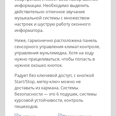
информации. Необходимо выделить
действительно отличное звучание
музыкальной системы с множеством
настроек и шуструю работу оконного
информатора.
Ниже, гармонично расположена панель
сенсорного управления климат-контроля,
управления мультимедиа. Хотя на ходу
нужно прицеливаться, чтобы попасть в
нужное окошко кнопок.
Радует без ключевой доступ, с кнопкой
Start/Stop, метку-ключ можно не
доставать из кармана. Системы
безопасности — это 6 подушек, системы
курсовой устойчивости, контроль
пешеходов.