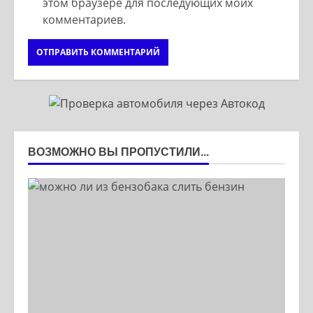
этом браузере для последующих моих
комментариев.
ВОЗМОЖНО ВЫ ПРОПУСТИЛИ...