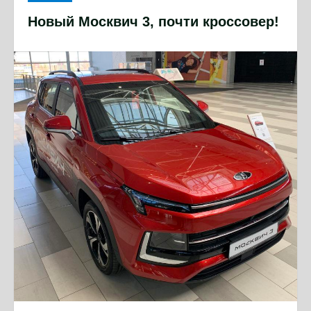
Новый Москвич 3, почти кроссовер!