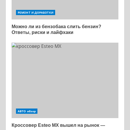
РЕМОНТ И ДОРАБОТКИ
Можно ли из бензобака слить бензин?
Ответы, риски и лайфхаки
АВТО обзор
Кроссовер Esteo MX вышел на рынок —