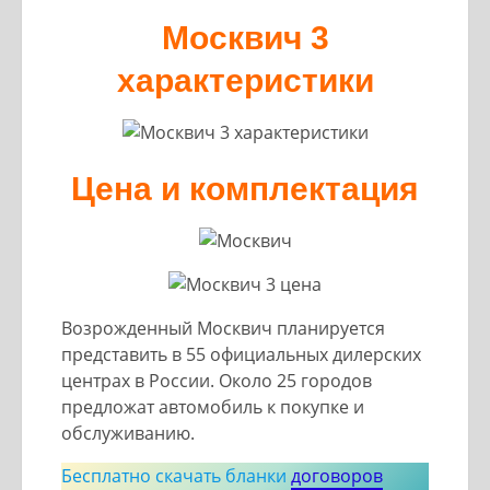
Москвич 3
характеристики
Цена и комплектация
Возрожденный Москвич планируется
представить в 55 официальных дилерских
центрах в России. Около 25 городов
предложат автомобиль к покупке и
обслуживанию.
Бесплатно скачать бланки
договоров