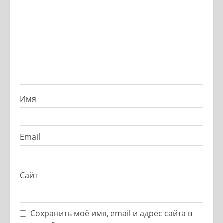
Имя
Email
Сайт
Сохранить моё имя, email и адрес сайта в