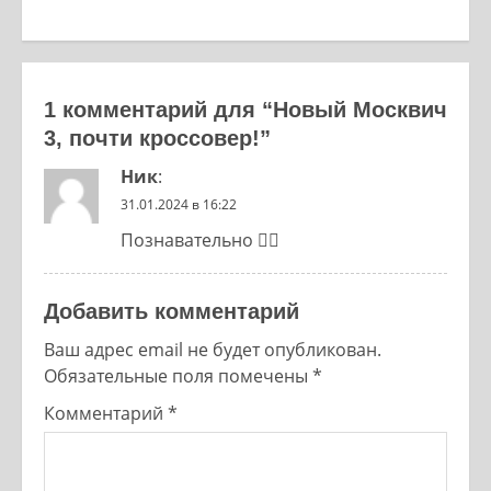
1 комментарий для “
Новый Москвич
3, почти кроссовер!
”
Ник
:
31.01.2024 в 16:22
Познавательно 👍🏻
Добавить комментарий
Ваш адрес email не будет опубликован.
Обязательные поля помечены
*
Комментарий
*