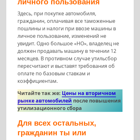
личного пользования
Здесь, при покупке автомобиля,
гражданин, оплачивая все таможенные
пошлины и налоги при ввозе машины в
личное пользование, изменений не
увидит. Одно большое «НО», владелец не
должен продавать машину в течении 12
месяцев. В противном случае утильсбор
пересчитают и выставят требования об
оплате по базовым ставкам и
коэффициентам.
Читайте так же:
Цены на вторичном
рынке автомобилей
после повышения
утилизационного сбора
Для всех остальных,
гражданин ты или