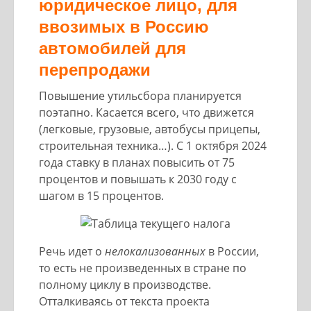
юридическое лицо, для
ввозимых в Россию
автомобилей для
перепродажи
Повышение утильсбора планируется
поэтапно. Касается всего, что движется
(легковые, грузовые, автобусы прицепы,
строительная техника…). С 1 октября 2024
года ставку в планах повысить от 75
процентов и повышать к 2030 году с
шагом в 15 процентов.
Речь идет о
нелокализованных
в России,
то есть не произведенных в стране по
полному циклу в производстве.
Отталкиваясь от текста проекта