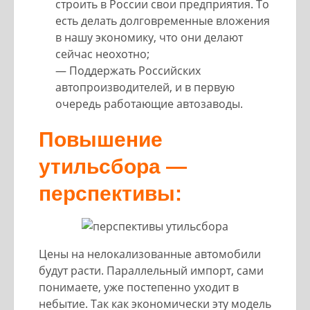
строить в России свои предприятия. То
есть делать долговременные вложения
в нашу экономику, что они делают
сейчас неохотно;
— Поддержать Российских
автопроизводителей, и в первую
очередь работающие автозаводы.
Повышение
утильсбора —
перспективы:
Цены на нелокализованные автомобили
будут расти. Параллельный импорт, сами
понимаете, уже постепенно уходит в
небытие. Так как экономически эту модель