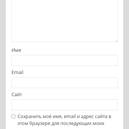
Имя
Email
Сайт
Сохранить моё имя, email и адрес сайта в
этом браузере для последующих моих