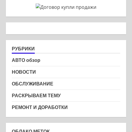
РУБРИКИ
АВТО обзор
НОВОСТИ
ОБСЛУЖИВАНИЕ
РАСКРЫВАЕМ ТЕМУ
РЕМОНТ И ДОРАБОТКИ
ОБЛАКО МЕТОК