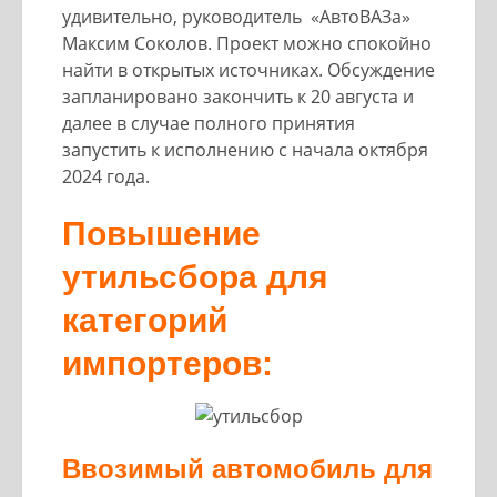
удивительно, руководитель «АвтоВАЗа»
Максим Соколов. Проект можно спокойно
найти в открытых источниках. Обсуждение
запланировано закончить к 20 августа и
далее в случае полного принятия
запустить к исполнению с начала октября
2024 года.
Повышение
утильсбора для
категорий
импортеров:
Ввозимый автомобиль для