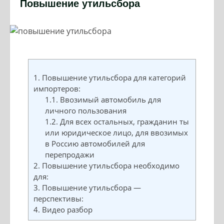
Повышение утильсбора
1.
Повышение утильсбора для категорий
импортеров:
1.1.
Ввозимый автомобиль для
личного пользования
1.2.
Для всех остальных, гражданин ты
или юридическое лицо, для ввозимых
в Россию автомобилей для
перепродажи
2.
Повышение утильсбора необходимо
для:
3.
Повышение утильсбора —
перспективы:
4.
Видео разбор