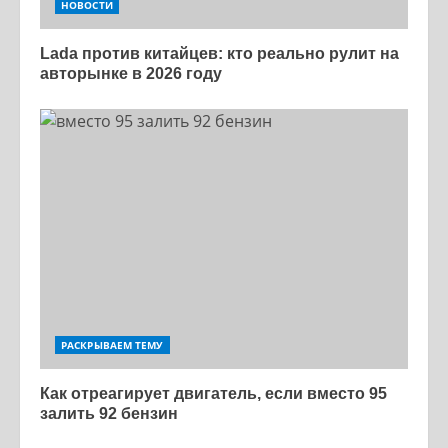
НОВОСТИ
Lada против китайцев: кто реально рулит на
авторынке в 2026 году
РАСКРЫВАЕМ ТЕМУ
Как отреагирует двигатель, если вместо 95
залить 92 бензин