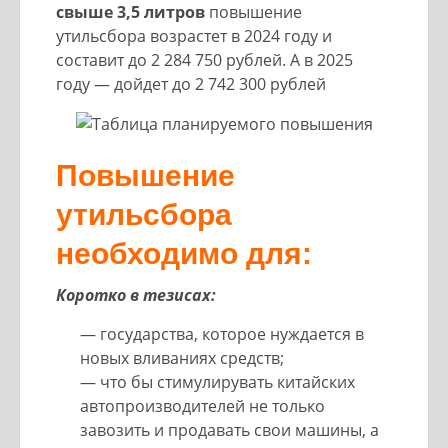
свыше 3,5 литров
повышение
утильсбора возрастет в 2024 году и
составит до 2 284 750 рублей. А в 2025
году — дойдет до 2 742 300 рублей
Повышение
утильсбора
необходимо для:
Коротко в тезисах:
— государства, которое нуждается в
новых вливаниях средств;
— что бы стимулирувать китайских
автопроизводителей не только
завозить и продавать свои машины, а