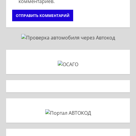
комментариев.