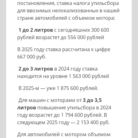
постановления, ставка налога утильсбора
для ввозимых нелокализованных в нашей
стране автомобилей с объемом мотора:
1 до 2 литров
с сегодняшних 300 600
рублей возрастет до 556 000 рублей
В 2025 году ставка рассчитана к цифре
667 000 руб.
2 до 3 литров
в 2024 году ставка
находится на уровне 1 563 000 рублей
В 2025-м — уже 1 875 600 рублей.
Для машин с моторами от
3 до 3,5
литров
повышение утильсбора в 2024
году возрастет до 1 794 600 рублей. В
следующем 2025 году — 2 153 400 руб.
Для автомобилей с мотором объемом