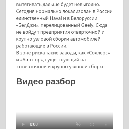
вытягивать дальше будет невыгодно.
Сегодня нормально локализован в России
единственный Haval и в Белоруссии
«БелДжи», перелицованный Geely. Сюда
не войду т предприятия отверточной и
крупно узловой сборки автомобилей
работающие в России.
В зоне риска такие заводы, как «Соллерс»
и «Автотор», существующий на
отверточной и крупно узловой сборке.
Видео разбор