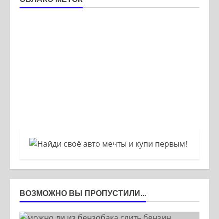
ВОЗМОЖНО ВЫ ПРОПУСТИЛИ...