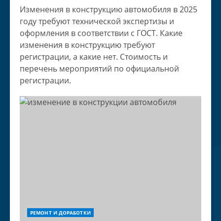
Изменения в конструкцию автомобиля в 2025
году требуют технической экспертизы и
оформления в соответствии с ГОСТ. Какие
изменения в конструкцию требуют
регистрации, а какие нет. Стоимость и
перечень мероприятий по официальной
регистрации.
РЕМОНТ И ДОРАБОТКИ