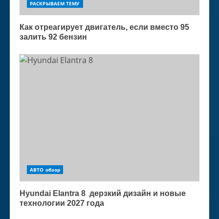
РАСКРЫВАЕМ ТЕМУ
Как отреагирует двигатель, если вместо 95
залить 92 бензин
АВТО обзор
Hyundai Elantra 8 дерзкий дизайн и новые
технологии 2027 года