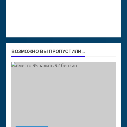
ВОЗМОЖНО ВЫ ПРОПУСТИЛИ...