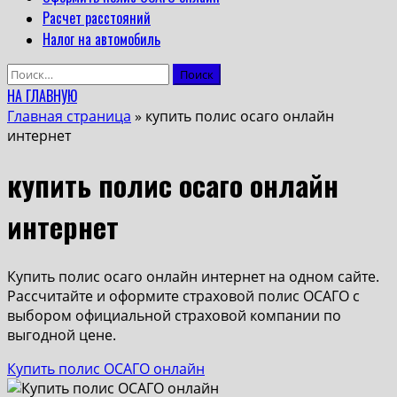
Расчет расстояний
Налог на автомобиль
Найти:
НА ГЛАВНУЮ
Главная страница
»
купить полис осаго онлайн
интернет
купить полис осаго онлайн
интернет
Купить полис осаго онлайн интернет на одном сайте.
Рассчитайте и оформите страховой полис ОСАГО с
выбором официальной страховой компании по
выгодной цене.
Купить полис ОСАГО онлайн