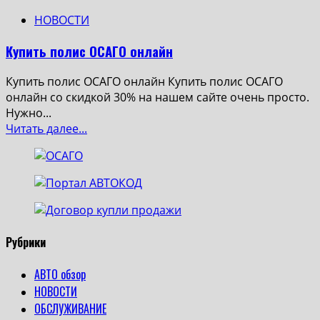
НОВОСТИ
Купить полис ОСАГО онлайн
Купить полис ОСАГО онлайн Купить полис ОСАГО
онлайн со скидкой 30% на нашем сайте очень просто.
Нужно...
Read
Читать далее...
more
about
Купить
полис
ОСАГО
онлайн
Рубрики
АВТО обзор
НОВОСТИ
ОБСЛУЖИВАНИЕ