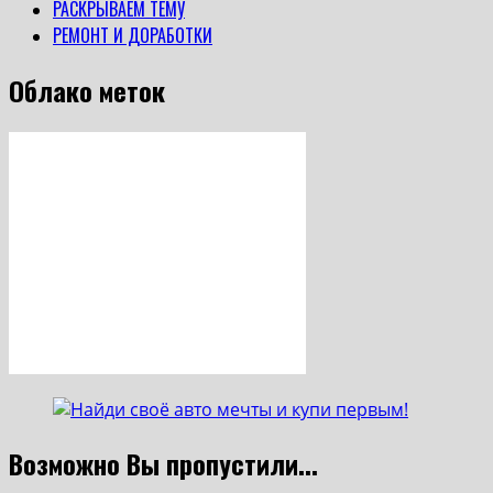
РАСКРЫВАЕМ ТЕМУ
РЕМОНТ И ДОРАБОТКИ
Облако меток
Возможно Вы пропустили...