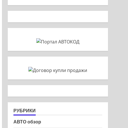
РУБРИКИ
АВТО обзор