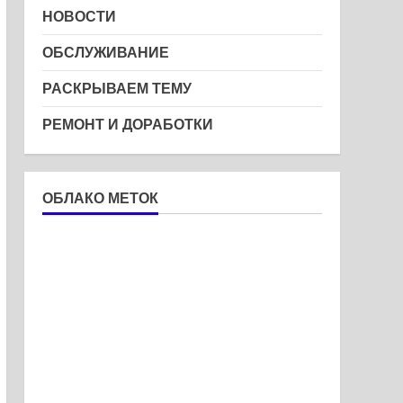
НОВОСТИ
ОБСЛУЖИВАНИЕ
РАСКРЫВАЕМ ТЕМУ
РЕМОНТ И ДОРАБОТКИ
ОБЛАКО МЕТОК