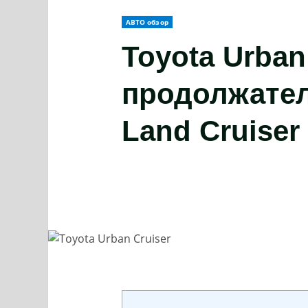
АВТО обзор
Toyota Urban
продолжател
Land Cruiser