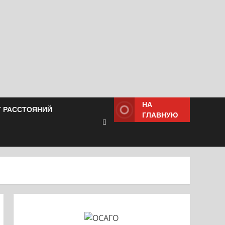
НА
Т РАССТОЯНИЙ
ГЛАВНУЮ