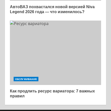
АвтоВАЗ похвастался новой версией Niva
Legend 2026 года — что изменилось?
ОБСЛУЖИВАНИЕ
Как продлить ресурс вариатора: 7 важных
правил