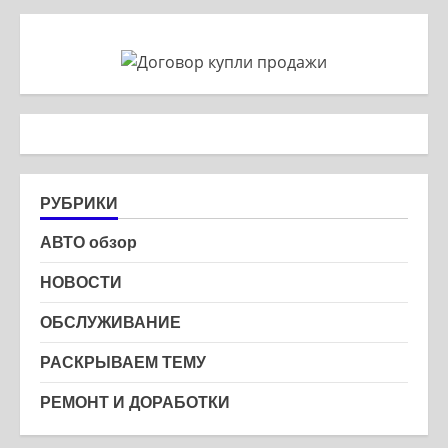
РУБРИКИ
АВТО обзор
НОВОСТИ
ОБСЛУЖИВАНИЕ
РАСКРЫВАЕМ ТЕМУ
РЕМОНТ И ДОРАБОТКИ