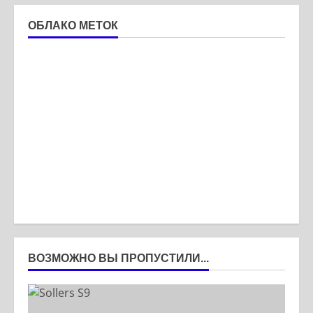
ОБЛАКО МЕТОК
ВОЗМОЖНО ВЫ ПРОПУСТИЛИ...