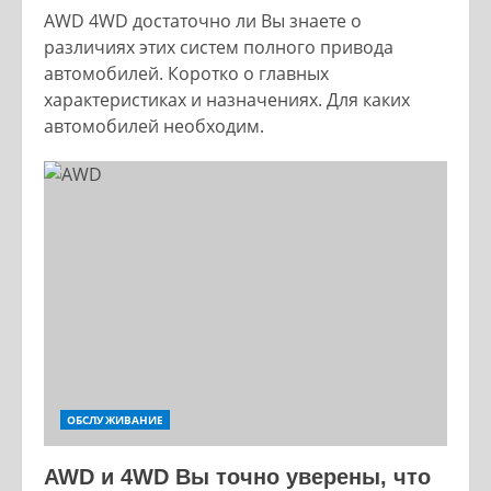
AWD 4WD достаточно ли Вы знаете о
различиях этих систем полного привода
автомобилей. Коротко о главных
характеристиках и назначениях. Для каких
автомобилей необходим.
ОБСЛУЖИВАНИЕ
AWD и 4WD Вы точно уверены, что