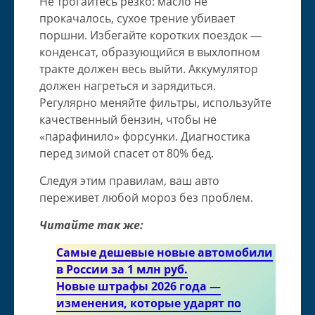
Не трогайтесь резко: масло не
прокачалось, сухое трение убивает
поршни. Избегайте коротких поездок —
конденсат, образующийся в выхлопном
тракте должен весь выйти. Аккумулятор
должен нагреться и зарядиться.
Регулярно меняйте фильтры, используйте
качественный бензин, чтобы не
«парафинило» форсунки. Диагностика
перед зимой спасет от 80% бед.
Следуя этим правилам, ваш авто
переживет любой мороз без проблем.
Читайте так же:
Самые дешевые новые автомобили
в России за 1 млн руб.
Новые штрафы 2026 года —
изменения, которые ударят по