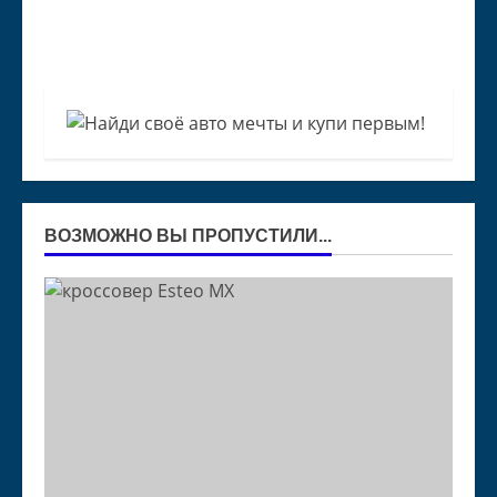
ВОЗМОЖНО ВЫ ПРОПУСТИЛИ...