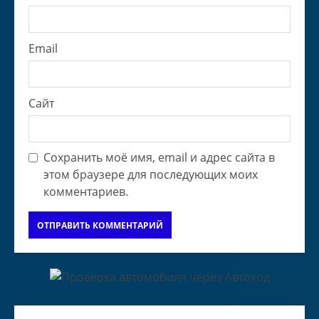
Email
Сайт
Сохранить моё имя, email и адрес сайта в
этом браузере для последующих моих
комментариев.