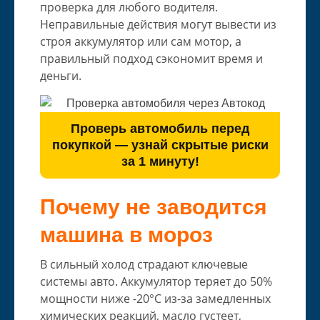
проверка для любого водителя.
Неправильные действия могут вывести из
строя аккумулятор или сам мотор, а
правильный подход сэкономит время и
деньги.
Проверь автомобиль перед
покупкой — узнай скрытые риски
за 1 минуту!
Почему не заводится
машина в мороз
В сильный холод страдают ключевые
системы авто. Аккумулятор теряет до 50%
мощности ниже -20°C из-за замедленных
химических реакций, масло густеет,