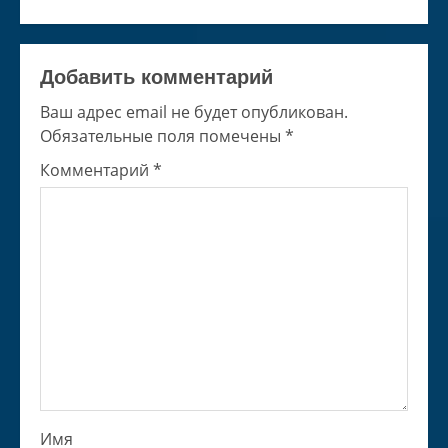
Добавить комментарий
Ваш адрес email не будет опубликован.
Обязательные поля помечены
*
Комментарий
*
Имя