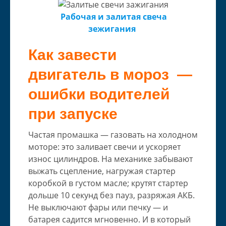
Рабочая и залитая свеча
зежигания
Как завести
двигатель в мороз —
ошибки водителей
при запуске
Частая промашка — газовать на холодном
моторе: это заливает свечи и ускоряет
износ цилиндров. На механике забывают
выжать сцепление, нагружая стартер
коробкой в густом масле; крутят стартер
дольше 10 секунд без пауз, разряжая АКБ.
Не выключают фары или печку — и
батарея садится мгновенно. И в который