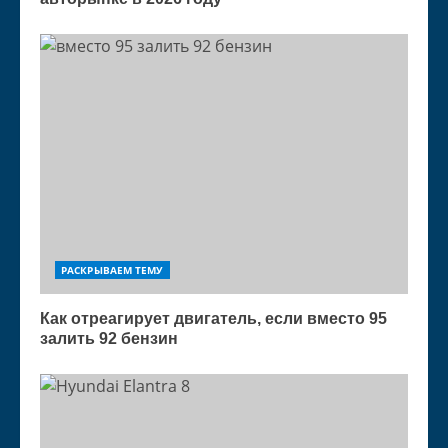
РАСКРЫВАЕМ ТЕМУ
Как отреагирует двигатель, если вместо 95
залить 92 бензин