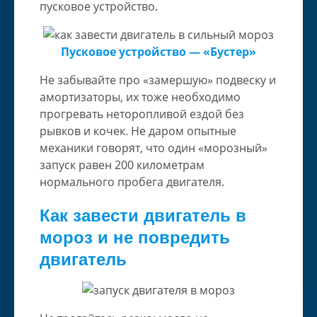
пусковое устройство.
Пусковое устройство — «Бустер»
Не забывайте про «замершую» подвеску и
амортизаторы, их тоже необходимо
прогревать неторопливой ездой без
рывков и кочек. Не даром опытные
механики говорят, что один «морозный»
запуск равен 200 километрам
нормального пробега двигателя.
Как завести двигатель в
мороз и не повредить
двигатель