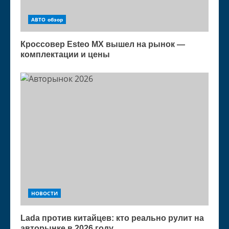
АВТО обзор
Кроссовер Esteo MX вышел на рынок —
комплектации и цены
НОВОСТИ
Lada против китайцев: кто реально рулит на
авторынке в 2026 году