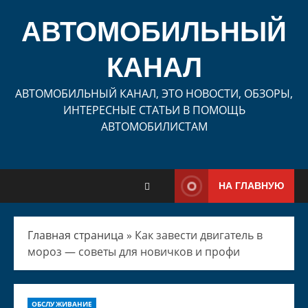
Перейти
к
АВТОМОБИЛЬНЫЙ
содержимому
КАНАЛ
АВТОМОБИЛЬНЫЙ КАНАЛ, ЭТО НОВОСТИ, ОБЗОРЫ,
ИНТЕРЕСНЫЕ СТАТЬИ В ПОМОЩЬ
АВТОМОБИЛИСТАМ
НА ГЛАВНУЮ
Главная страница
»
Как завести двигатель в
мороз — советы для новичков и профи
ОБСЛУЖИВАНИЕ