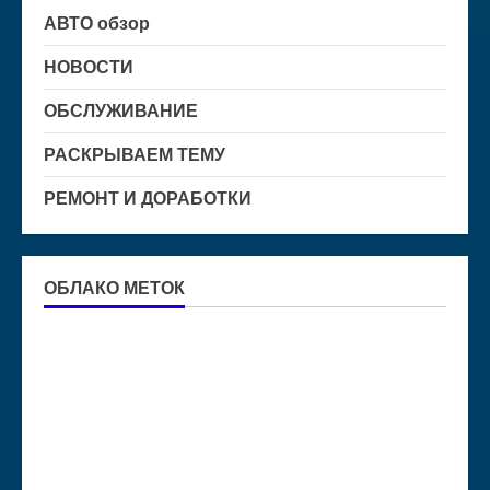
АВТО обзор
НОВОСТИ
ОБСЛУЖИВАНИЕ
РАСКРЫВАЕМ ТЕМУ
РЕМОНТ И ДОРАБОТКИ
ОБЛАКО МЕТОК