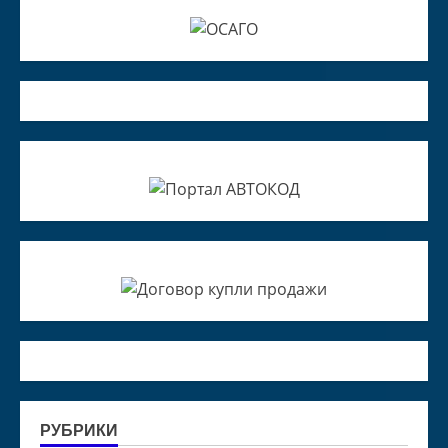
РУБРИКИ