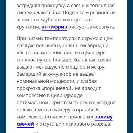
затрудняя прокрутку, а свечи и топливная
система дают сбои. Подвеска и резиновые
элементы «дубеют» и могут стать
хрупкими,
антифриз
рискует замерзнуть.
При низких температурах в окружающем
воздухе повышен уровень кислорода и
для воспламенения смеси в цилиндре
топлива нужно больше. Холодные свечи
выдают меньшую по мощности искру.
Замерший аккумулятор не выдает
номинальной мощности, и слабая
прокрутка «поршневой» не доводит
компрессию в цилиндрах до
оптимальной. При этом форсунки усердно
подают смесь в камеру сгорания. В
комплексе, это может привести к
заливу
свечей
и отсутствии искрового разряда.