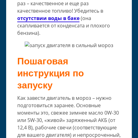
раз – качественное и еще раз
качественное топливо! Убедитесь в
отсутствии воды в баке
(она
скапливается от конденсата и плохого
бензина).
Пошаговая
инструкция по
запуску
Как завести двигатель в мороз – нужно
подготовиться заранее. Основные
моменты это, свежее зимнее масло 0W-30
или 5W-30, «живой» заряженный АКБ (от
12,4 В), рабочие свечи (соответствующие
для вашего двигателя) и непросроченный,